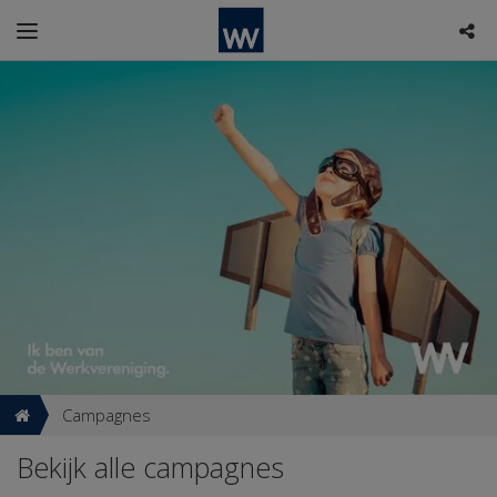
Campagnes
Bekijk alle campagnes