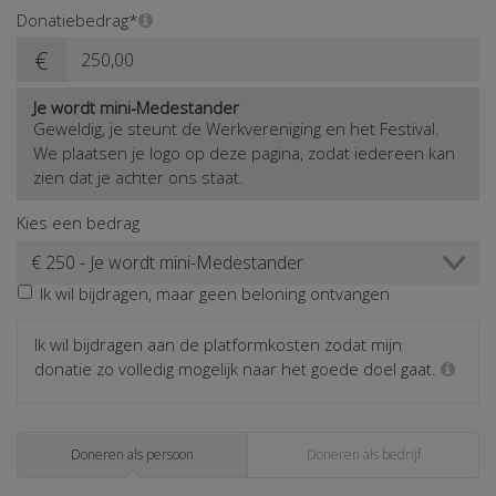
Donatiebedrag*
€
Je wordt mini-Medestander
Geweldig, je steunt de Werkvereniging en het Festival.
We plaatsen je logo op deze pagina, zodat iedereen kan
zien dat je achter ons staat.
Kies een bedrag
Ik wil bijdragen, maar geen beloning ontvangen
Ik wil bijdragen aan de platformkosten zodat mijn
donatie zo volledig mogelijk naar het goede doel gaat.
Doneren als persoon
Doneren als bedrijf