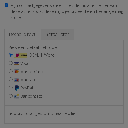
Mijn contactgegevens delen met de initiatiefnemer van
deze actie, zodat deze mij bijvoorbeeld een bedankje mag
sturen.
Betaal direct
Betaal later
Kies een betaalmethode
iDEAL | Wero
Visa
MasterCard
Maestro
PayPal
Bancontact
Je wordt doorgestuurd naar Mollie.