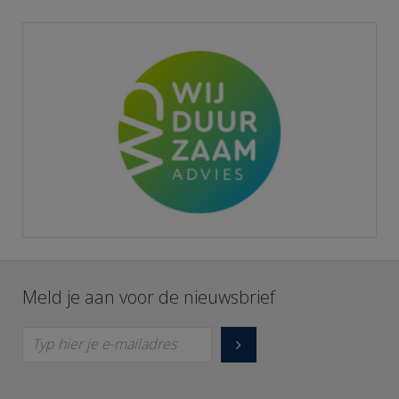
Meld je aan voor de nieuwsbrief
Typ hier je e-mailadres