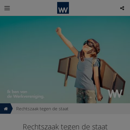
Rechtszaak tegen de staat
Rechtszaak tegen de staat