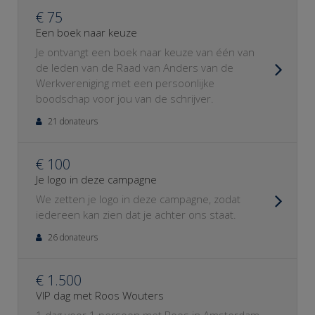
€ 75
Een boek naar keuze
Je ontvangt een boek naar keuze van één van
de leden van de Raad van Anders van de
Werkvereniging met een persoonlijke
boodschap voor jou van de schrijver.
21 donateurs
€ 100
Je logo in deze campagne
We zetten je logo in deze campagne, zodat
iedereen kan zien dat je achter ons staat.
26 donateurs
€ 1.500
VIP dag met Roos Wouters