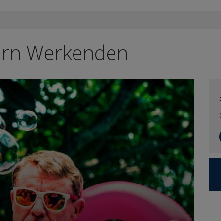
dern Werkenden