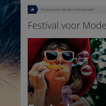
Festival voor Modern Werkenden
Festival voor Mo