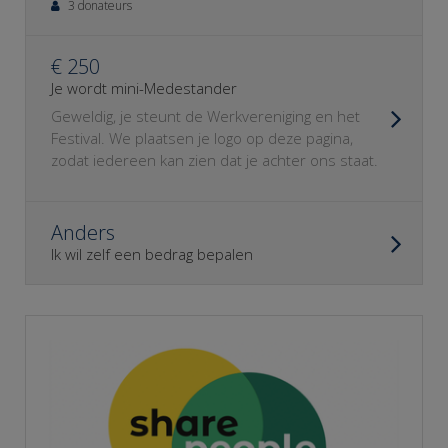
3 donateurs
€ 250
Je wordt mini-Medestander
Geweldig, je steunt de Werkvereniging en het
Festival. We plaatsen je logo op deze pagina,
zodat iedereen kan zien dat je achter ons staat.
Anders
Ik wil zelf een bedrag bepalen