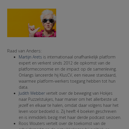
Raad van Anders:
Martijn Arets
is internationaal onafhankelijk platform
expert en verkent sinds 2012 de opkomst van de
platformeconomie en de impact op de samenleving.
Onlangs lanceerde hij KlusCV, een nieuwe standaard,
waarmee platform-werkers toegang hebben tot hun
data.
Judith Webber
vertelt over de beweging van Hokjes
naar Puzzelstukjes, haar manier om het allerbeste uit
jezelf en elkaar te halen, omdat daar volgens haar het
leven voor bedoeld is. Zij heeft 4 boeken geschreven
en is inmiddels bezig met haar derde podcast seizoen.
Roos Wouters vertelt over de toekomst van de