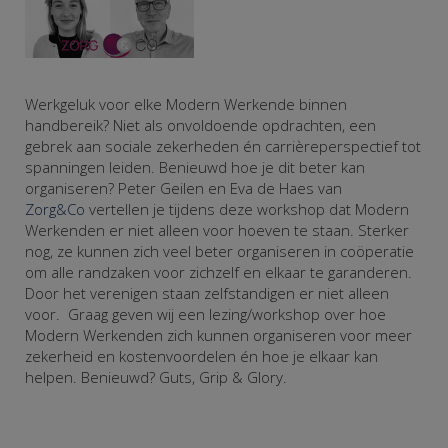
Werkgeluk voor elke Modern Werkende binnen
handbereik? Niet als onvoldoende opdrachten, een
gebrek aan sociale zekerheden én carrièreperspectief tot
spanningen leiden. Benieuwd hoe je dit beter kan
organiseren? Peter Geilen en Eva de Haes van
Zorg&Co
vertellen je tijdens deze workshop dat Modern
Werkenden er niet alleen voor hoeven te staan. Sterker
nog, ze kunnen zich veel beter organiseren in coöperatie
om alle randzaken voor zichzelf en elkaar te garanderen.
Door het verenigen staan zelfstandigen er niet alleen
voor. Graag geven wij een lezing/workshop over hoe
Modern Werkenden zich kunnen organiseren voor meer
zekerheid en kostenvoordelen én hoe je elkaar kan
helpen. Benieuwd? Guts, Grip & Glory.