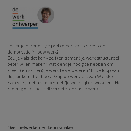
Ervaar je hardnekkige problemen zoals stress en
demotivatie in jouw werk?
Zou je - als dat kon - zelf (en samen) je werk structureel
beter willen maken?
Wat denk je nodig te hebben om
alleen (en samen) je werk te verbeteren?
In de loop van
dit jaar komt het boek 'Grip op werk' uit, van Wietske
Eveleens, met als ondertitel: 'Je werkstijl ontwikkelen'. Het
is een gids bij het zelf verbeteren van je werk.
Over netwerken en kennismaken: