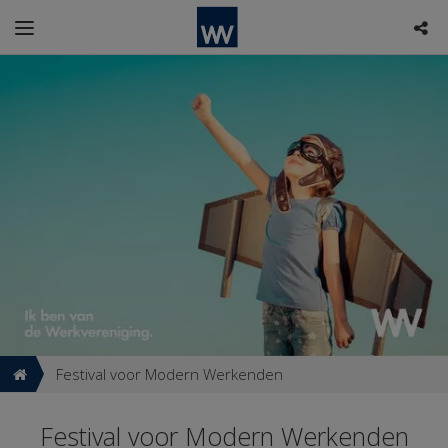
Festival voor Modern Werkenden
Festival voor Modern Werkenden