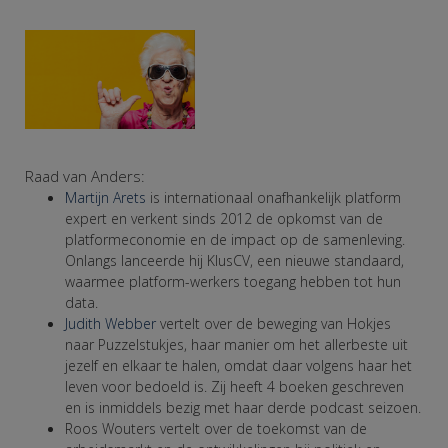
Raad van Anders:
Martijn Arets
is internationaal onafhankelijk platform
expert en verkent sinds 2012 de opkomst van de
platformeconomie en de impact op de samenleving.
Onlangs lanceerde hij KlusCV, een nieuwe standaard,
waarmee platform-werkers toegang hebben tot hun
data.
Judith Webber
vertelt over de beweging van Hokjes
naar Puzzelstukjes, haar manier om het allerbeste uit
jezelf en elkaar te halen, omdat daar volgens haar het
leven voor bedoeld is. Zij heeft 4 boeken geschreven
en is inmiddels bezig met haar derde podcast seizoen.
Roos Wouters vertelt over de toekomst van de