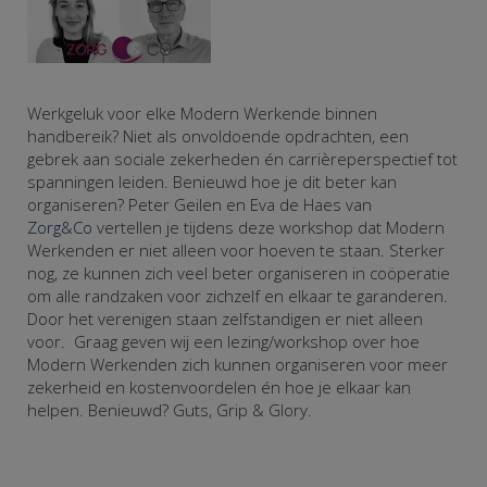
Werkgeluk voor elke Modern Werkende binnen
handbereik? Niet als onvoldoende opdrachten, een
gebrek aan sociale zekerheden én carrièreperspectief tot
spanningen leiden. Benieuwd hoe je dit beter kan
organiseren? Peter Geilen en Eva de Haes van
Zorg&Co
vertellen je tijdens deze workshop dat Modern
Werkenden er niet alleen voor hoeven te staan. Sterker
nog, ze kunnen zich veel beter organiseren in coöperatie
om alle randzaken voor zichzelf en elkaar te garanderen.
Door het verenigen staan zelfstandigen er niet alleen
voor. Graag geven wij een lezing/workshop over hoe
Modern Werkenden zich kunnen organiseren voor meer
zekerheid en kostenvoordelen én hoe je elkaar kan
helpen. Benieuwd? Guts, Grip & Glory.