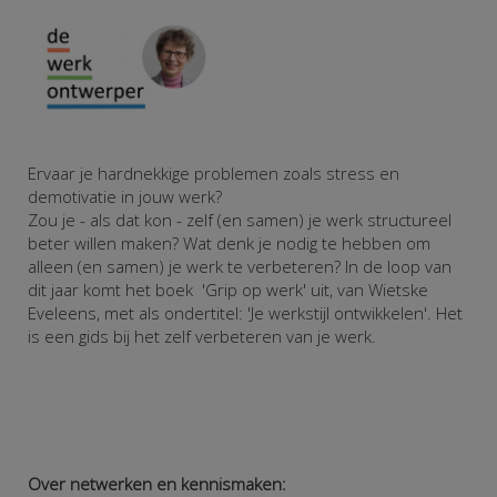
Ervaar je hardnekkige problemen zoals stress en
demotivatie in jouw werk?
Zou je - als dat kon - zelf (en samen) je werk structureel
beter willen maken?
Wat denk je nodig te hebben om
alleen (en samen) je werk te verbeteren?
In de loop van
dit jaar komt het boek 'Grip op werk' uit, van Wietske
Eveleens, met als ondertitel: 'Je werkstijl ontwikkelen'. Het
is een gids bij het zelf verbeteren van je werk.
Over netwerken en kennismaken: