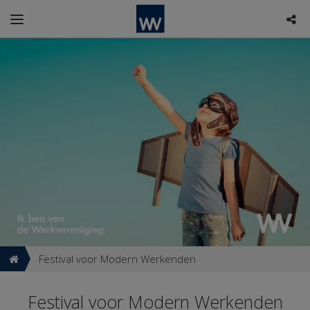
Festival voor Modern Werkenden
Festival voor Modern Werkenden