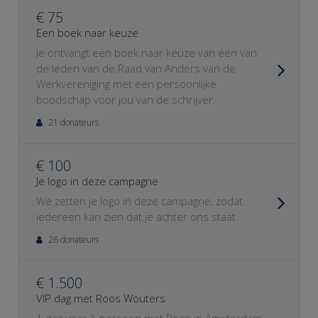
€ 75
Een boek naar keuze
Je ontvangt een boek naar keuze van één van
de leden van de Raad van Anders van de
Werkvereniging met een persoonlijke
boodschap voor jou van de schrijver.
21 donateurs
€ 100
Je logo in deze campagne
We zetten je logo in deze campagne, zodat
iedereen kan zien dat je achter ons staat.
26 donateurs
€ 1.500
VIP dag met Roos Wouters