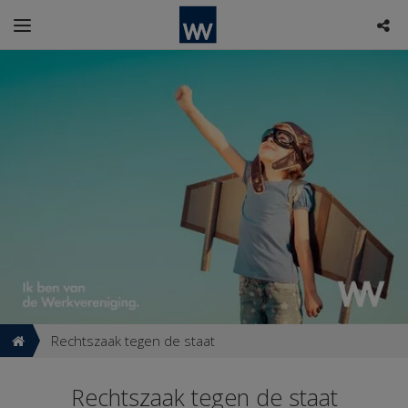
Rechtszaak tegen de staat
Rechtszaak tegen de staat