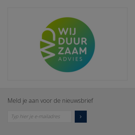
Meld je aan voor de nieuwsbrief
Typ hier je e-mailadres