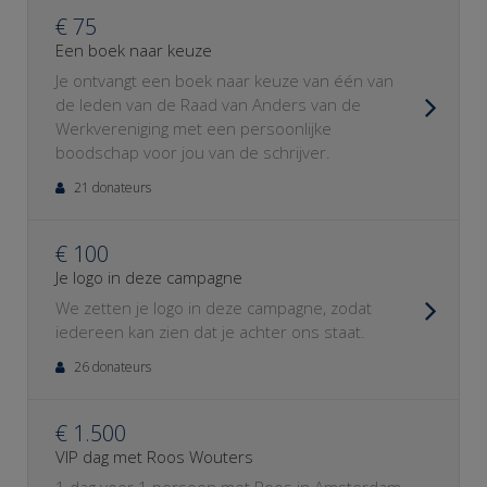
€ 75
Een boek naar keuze
Je ontvangt een boek naar keuze van één van
de leden van de Raad van Anders van de
Werkvereniging met een persoonlijke
boodschap voor jou van de schrijver.
21 donateurs
€ 100
Je logo in deze campagne
We zetten je logo in deze campagne, zodat
iedereen kan zien dat je achter ons staat.
26 donateurs
€ 1.500
VIP dag met Roos Wouters