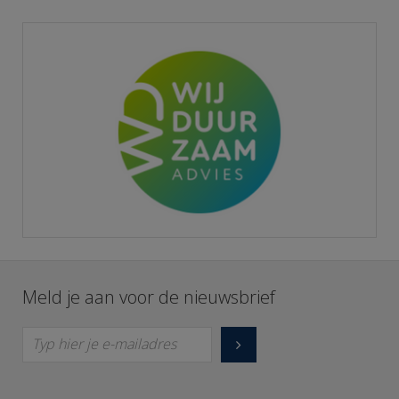
Meld je aan voor de nieuwsbrief
Typ hier je e-mailadres