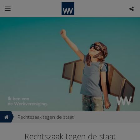
Rechtszaak tegen de staat
Rechtszaak tegen de staat