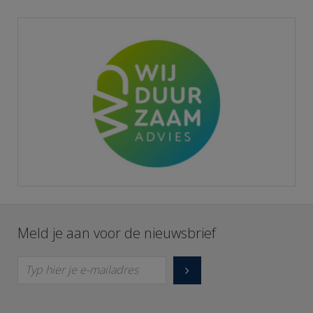
Meld je aan voor de nieuwsbrief
Typ hier je e-mailadres