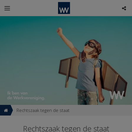
Rechtszaak tegen de staat
Rechtszaak tegen de staat