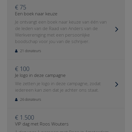
€ 75
Een boek naar keuze
Je ontvangt een boek naar keuze van één van
de leden van de Raad van Anders van de
Werkvereniging met een persoonlijke
boodschap voor jou van de schrijver.
21 donateurs
€ 100
Je logo in deze campagne
We zetten je logo in deze campagne, zodat
iedereen kan zien dat je achter ons staat.
26 donateurs
€ 1.500
VIP dag met Roos Wouters