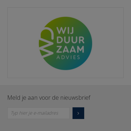
Meld je aan voor de nieuwsbrief
Typ hier je e-mailadres