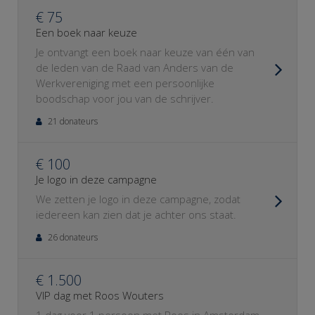
€ 75
Een boek naar keuze
Je ontvangt een boek naar keuze van één van
de leden van de Raad van Anders van de
Werkvereniging met een persoonlijke
boodschap voor jou van de schrijver.
21 donateurs
€ 100
Je logo in deze campagne
We zetten je logo in deze campagne, zodat
iedereen kan zien dat je achter ons staat.
26 donateurs
€ 1.500
VIP dag met Roos Wouters