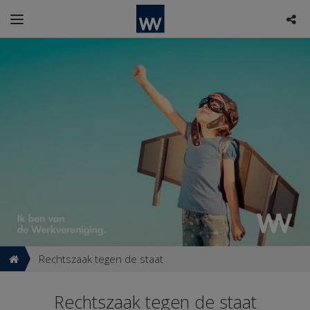
Rechtszaak tegen de staat
Rechtszaak tegen de staat