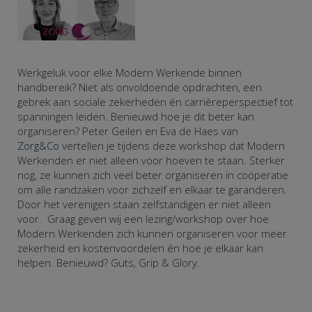
Werkgeluk voor elke Modern Werkende binnen
handbereik? Niet als onvoldoende opdrachten, een
gebrek aan sociale zekerheden én carrièreperspectief tot
spanningen leiden. Benieuwd hoe je dit beter kan
organiseren? Peter Geilen en Eva de Haes van
Zorg&Co
vertellen je tijdens deze workshop dat Modern
Werkenden er niet alleen voor hoeven te staan. Sterker
nog, ze kunnen zich veel beter organiseren in coöperatie
om alle randzaken voor zichzelf en elkaar te garanderen.
Door het verenigen staan zelfstandigen er niet alleen
voor. Graag geven wij een lezing/workshop over hoe
Modern Werkenden zich kunnen organiseren voor meer
zekerheid en kostenvoordelen én hoe je elkaar kan
helpen. Benieuwd? Guts, Grip & Glory.