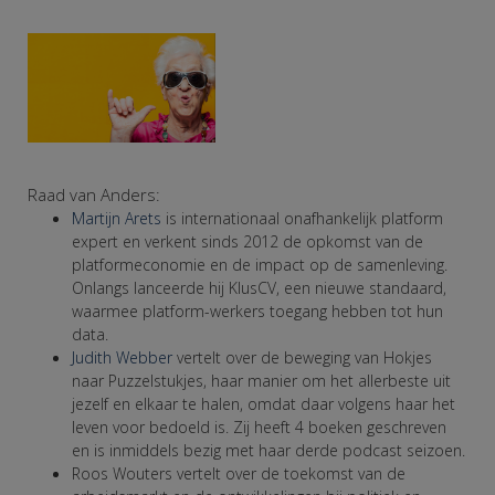
Raad van Anders:
Martijn Arets
is internationaal onafhankelijk platform
expert en verkent sinds 2012 de opkomst van de
platformeconomie en de impact op de samenleving.
Onlangs lanceerde hij KlusCV, een nieuwe standaard,
waarmee platform-werkers toegang hebben tot hun
data.
Judith Webber
vertelt over de beweging van Hokjes
naar Puzzelstukjes, haar manier om het allerbeste uit
jezelf en elkaar te halen, omdat daar volgens haar het
leven voor bedoeld is. Zij heeft 4 boeken geschreven
en is inmiddels bezig met haar derde podcast seizoen.
Roos Wouters vertelt over de toekomst van de