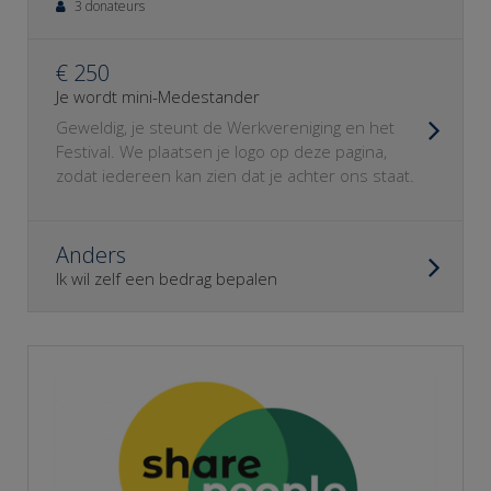
3 donateurs
€ 250
Je wordt mini-Medestander
Geweldig, je steunt de Werkvereniging en het
Festival. We plaatsen je logo op deze pagina,
zodat iedereen kan zien dat je achter ons staat.
Anders
Ik wil zelf een bedrag bepalen