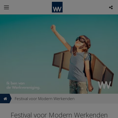
Festival voor Modern Werkenden
Festival voor Modern Werkenden