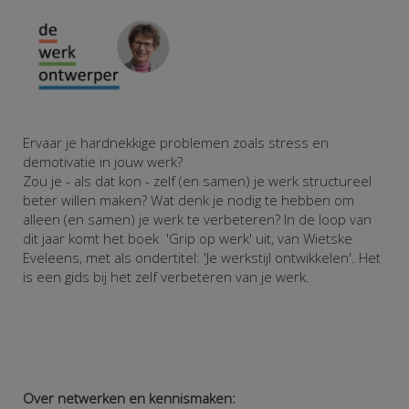
Ervaar je hardnekkige problemen zoals stress en
demotivatie in jouw werk?
Zou je - als dat kon - zelf (en samen) je werk structureel
beter willen maken?
Wat denk je nodig te hebben om
alleen (en samen) je werk te verbeteren?
In de loop van
dit jaar komt het boek 'Grip op werk' uit, van Wietske
Eveleens, met als ondertitel: 'Je werkstijl ontwikkelen'. Het
is een gids bij het zelf verbeteren van je werk.
Over netwerken en kennismaken: