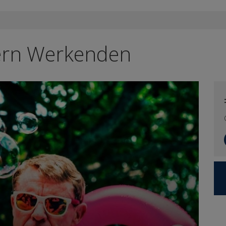
dern Werkenden