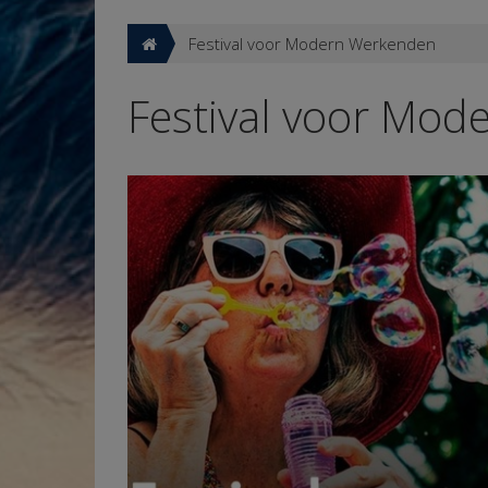
Festival voor Modern Werkenden
Festival voor Mo