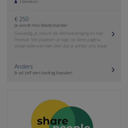
3 donateurs
€ 250
Je wordt mini-Medestander
Geweldig, je steunt de Werkvereniging en het
Festival. We plaatsen je logo op deze pagina,
zodat iedereen kan zien dat je achter ons staat.
Anders
Ik wil zelf een bedrag bepalen