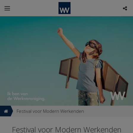
Festival voor Modern Werkenden
Festival voor Modern Werkenden