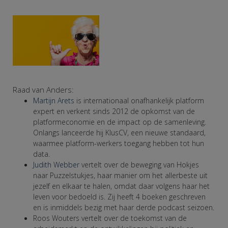
Raad van Anders:
Martijn Arets
is internationaal onafhankelijk platform
expert en verkent sinds 2012 de opkomst van de
platformeconomie en de impact op de samenleving.
Onlangs lanceerde hij KlusCV, een nieuwe standaard,
waarmee platform-werkers toegang hebben tot hun
data.
Judith Webber
vertelt over de beweging van Hokjes
naar Puzzelstukjes, haar manier om het allerbeste uit
jezelf en elkaar te halen, omdat daar volgens haar het
leven voor bedoeld is. Zij heeft 4 boeken geschreven
en is inmiddels bezig met haar derde podcast seizoen.
Roos Wouters vertelt over de toekomst van de