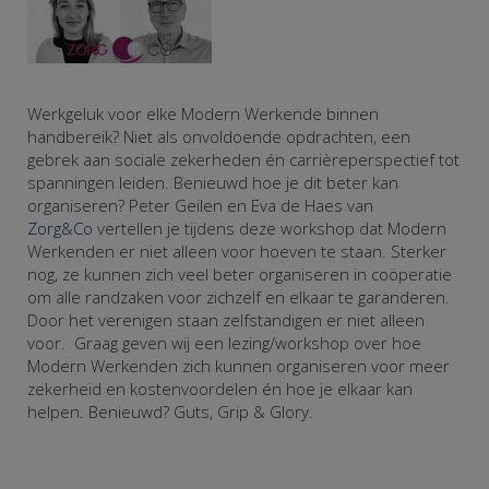
Werkgeluk voor elke Modern Werkende binnen
handbereik? Niet als onvoldoende opdrachten, een
gebrek aan sociale zekerheden én carrièreperspectief tot
spanningen leiden. Benieuwd hoe je dit beter kan
organiseren? Peter Geilen en Eva de Haes van
Zorg&Co
vertellen je tijdens deze workshop dat Modern
Werkenden er niet alleen voor hoeven te staan. Sterker
nog, ze kunnen zich veel beter organiseren in coöperatie
om alle randzaken voor zichzelf en elkaar te garanderen.
Door het verenigen staan zelfstandigen er niet alleen
voor. Graag geven wij een lezing/workshop over hoe
Modern Werkenden zich kunnen organiseren voor meer
zekerheid en kostenvoordelen én hoe je elkaar kan
helpen. Benieuwd? Guts, Grip & Glory.