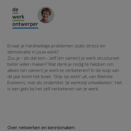
Ervaar je hardnekkige problemen zoals stress en
demotivatie in jouw werk?
Zou je - als dat kon - zelf (en samen) je werk structureel
beter willen maken?
Wat denk je nodig te hebben om
alleen (en samen) je werk te verbeteren?
In de loop van
dit jaar komt het boek 'Grip op werk' uit, van Wietske
Eveleens, met als ondertitel: 'Je werkstijl ontwikkelen'. Het
is een gids bij het zelf verbeteren van je werk.
Over netwerken en kennismaken: