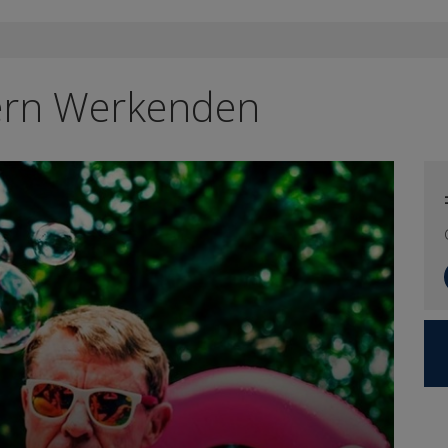
dern Werkenden