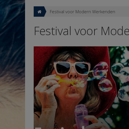
Festival voor Modern Werkenden
Festival voor Mo