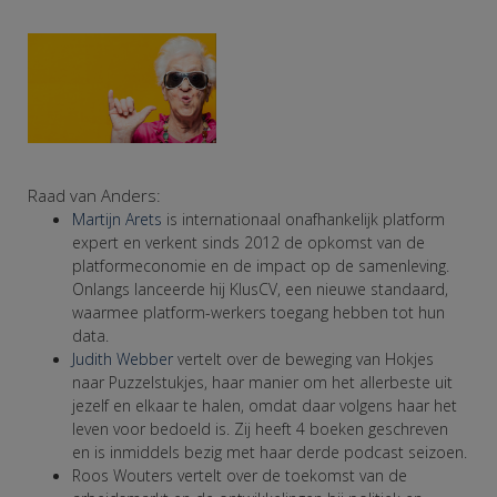
Raad van Anders:
Martijn Arets
is internationaal onafhankelijk platform
expert en verkent sinds 2012 de opkomst van de
platformeconomie en de impact op de samenleving.
Onlangs lanceerde hij KlusCV, een nieuwe standaard,
waarmee platform-werkers toegang hebben tot hun
data.
Judith Webber
vertelt over de beweging van Hokjes
naar Puzzelstukjes, haar manier om het allerbeste uit
jezelf en elkaar te halen, omdat daar volgens haar het
leven voor bedoeld is. Zij heeft 4 boeken geschreven
en is inmiddels bezig met haar derde podcast seizoen.
Roos Wouters vertelt over de toekomst van de