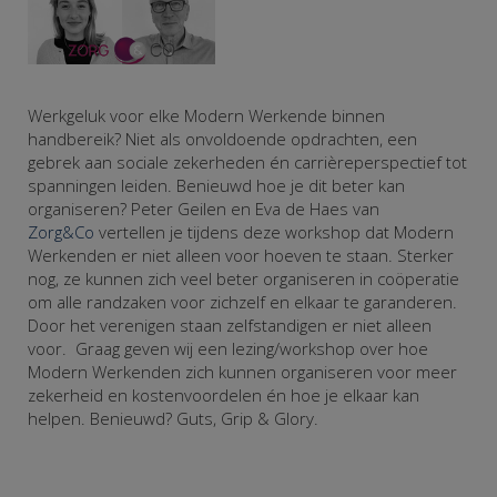
Werkgeluk voor elke Modern Werkende binnen
handbereik? Niet als onvoldoende opdrachten, een
gebrek aan sociale zekerheden én carrièreperspectief tot
spanningen leiden. Benieuwd hoe je dit beter kan
organiseren? Peter Geilen en Eva de Haes van
Zorg&Co
vertellen je tijdens deze workshop dat Modern
Werkenden er niet alleen voor hoeven te staan. Sterker
nog, ze kunnen zich veel beter organiseren in coöperatie
om alle randzaken voor zichzelf en elkaar te garanderen.
Door het verenigen staan zelfstandigen er niet alleen
voor. Graag geven wij een lezing/workshop over hoe
Modern Werkenden zich kunnen organiseren voor meer
zekerheid en kostenvoordelen én hoe je elkaar kan
helpen. Benieuwd? Guts, Grip & Glory.