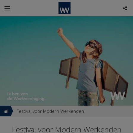
Festival voor Modern Werkenden
Festival voor Modern Werkenden