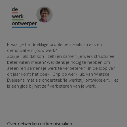
Ervaar je hardnekkige problemen zoals stress en
demotivatie in jouw werk?
Zou je - als dat kon - zelf (en samen) je werk structureel
beter willen maken?
Wat denk je nodig te hebben om
alleen (en samen) je werk te verbeteren?
In de loop van
dit jaar komt het boek 'Grip op werk' uit, van Wietske
Eveleens, met als ondertitel: 'Je werkstijl ontwikkelen'. Het
is een gids bij het zelf verbeteren van je werk.
Over netwerken en kennismaken: