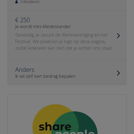
3 donateurs
€ 250
Je wordt mini-Medestander
Geweldig, je steunt de Werkvereniging en het
Festival. We plaatsen je logo op deze pagina,
zodat iedereen kan zien dat je achter ons staat.
Anders
Ik wil zelf een bedrag bepalen