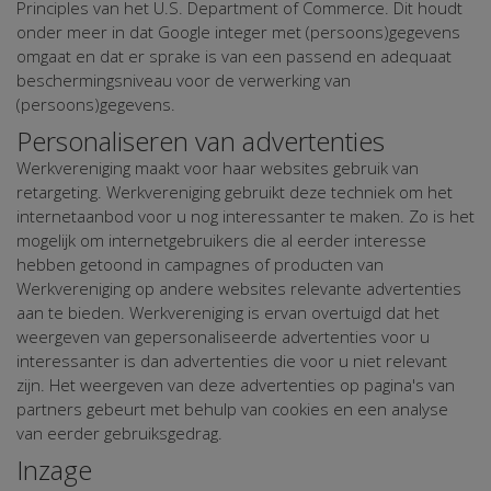
Principles van het U.S. Department of Commerce. Dit houdt
onder meer in dat Google integer met (persoons)gegevens
omgaat en dat er sprake is van een passend en adequaat
beschermingsniveau voor de verwerking van
(persoons)gegevens.
Personaliseren van advertenties
Werkvereniging maakt voor haar websites gebruik van
retargeting. Werkvereniging gebruikt deze techniek om het
internetaanbod voor u nog interessanter te maken. Zo is het
mogelijk om internetgebruikers die al eerder interesse
hebben getoond in campagnes of producten van
Werkvereniging op andere websites relevante advertenties
aan te bieden. Werkvereniging is ervan overtuigd dat het
weergeven van gepersonaliseerde advertenties voor u
interessanter is dan advertenties die voor u niet relevant
zijn. Het weergeven van deze advertenties op pagina's van
partners gebeurt met behulp van cookies en een analyse
van eerder gebruiksgedrag.
Inzage