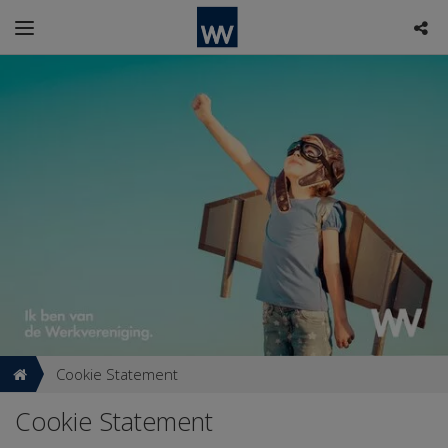
Cookie Statement
Cookie Statement