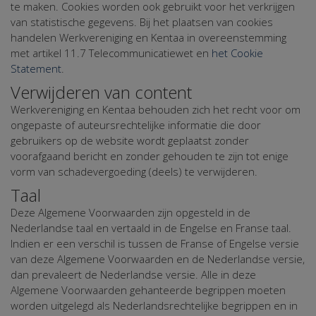
te maken. Cookies worden ook gebruikt voor het verkrijgen
van statistische gegevens. Bij het plaatsen van cookies
handelen Werkvereniging en Kentaa in overeenstemming
met artikel 11.7 Telecommunicatiewet en
het Cookie
Statement
.
Verwijderen van content
Werkvereniging en Kentaa behouden zich het recht voor om
ongepaste of auteursrechtelijke informatie die door
gebruikers op de website wordt geplaatst zonder
voorafgaand bericht en zonder gehouden te zijn tot enige
vorm van schadevergoeding (deels) te verwijderen.
Taal
Deze Algemene Voorwaarden zijn opgesteld in de
Nederlandse taal en vertaald in de Engelse en Franse taal.
Indien er een verschil is tussen de Franse of Engelse versie
van deze Algemene Voorwaarden en de Nederlandse versie,
dan prevaleert de Nederlandse versie. Alle in deze
Algemene Voorwaarden gehanteerde begrippen moeten
worden uitgelegd als Nederlandsrechtelijke begrippen en in