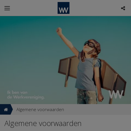
Algemene voorwaarden
Algemene voorwaarden