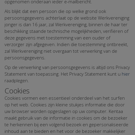
opgenomen onderaan ieder e-mailbericht.
Als blijkt dat een persoon die op welke grond ook
persoonsgegevens achterlaat op de website Werkvereniging
jonger is dan 16 jaar, zal Werkvereniging, binnen de haar ter
beschikking staande technische mogelijkheden, verifiëren of
deze gegevens met toestemming van een ouder of
verzorger zijn afgegeven. Indien die toestemming ontbreekt,
zal Werkvereniging niet overgaan tot verwerking van de
persoonsgegevens.
Op de verwerking van persoonsgegevens is altijd ons Privacy
Statement van toepassing. Het Privacy Statement kunt u
hier
raadplegen.
Cookies
Cookies vormen een essentieel onderdeel van het surfen
op het web. Cookies zijn kleine stukjes informatie die door
uw browser worden opgeslagen op uw computer. Kentaa
maakt gebruik van de informatie in cookies om de bezoeker
te herkennen bij een volgend bezoek en gepersonaliseerde
inhoud aan te bieden en het voor de bezoeker makkelijker