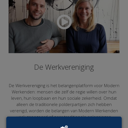
De Werkvereniging
De Werkvereniging is het belangenplatform voor Modern
Werkenden: mensen die zelf de regie willen over hun
leven, hun loopbaan en hun sociale zekerheid. Omdat
alleen de traditionele polderpartijen zich hebben
verenigd, worden de belangen van Modern Werkenden
vaak genegeerd of naar traditionele oplossingen
vertaald.