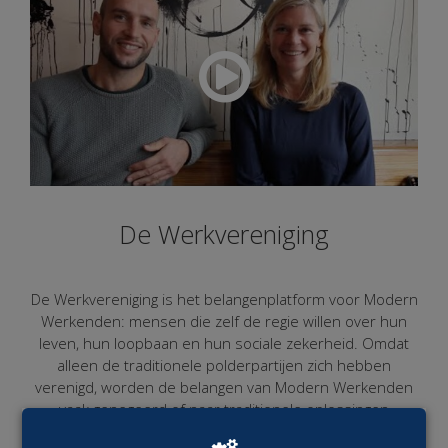
De Werkvereniging
De Werkvereniging is het belangenplatform voor Modern
Werkenden: mensen die zelf de regie willen over hun
leven, hun loopbaan en hun sociale zekerheid. Omdat
alleen de traditionele polderpartijen zich hebben
verenigd, worden de belangen van Modern Werkenden
vaak genegeerd of naar traditionele oplossingen
vertaald.